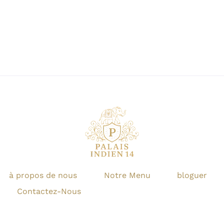
à propos de nous
Notre Menu
bloguer
Contactez-Nous