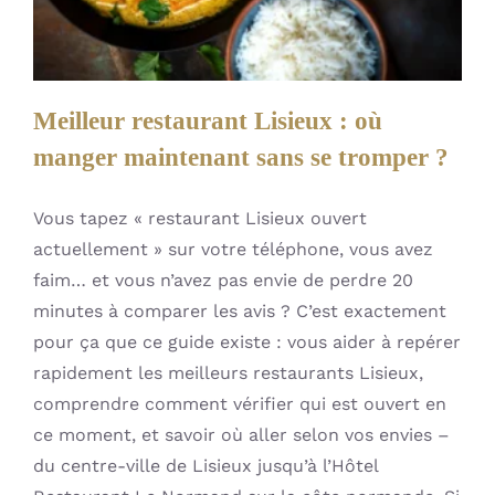
Uncategorized
Meilleur restaurant Lisieux : où
manger maintenant sans se tromper ?
Vous tapez « restaurant Lisieux ouvert
actuellement » sur votre téléphone, vous avez
faim… et vous n’avez pas envie de perdre 20
minutes à comparer les avis ? C’est exactement
pour ça que ce guide existe : vous aider à repérer
rapidement les meilleurs restaurants Lisieux,
comprendre comment vérifier qui est ouvert en
ce moment, et savoir où aller selon vos envies –
du centre-ville de Lisieux jusqu’à l’Hôtel