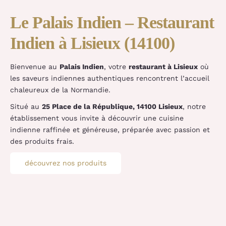
Le Palais Indien – Restaurant
Indien à Lisieux (14100)
Bienvenue au
Palais Indien
, votre
restaurant à Lisieux
où
les saveurs indiennes authentiques rencontrent l’accueil
chaleureux de la Normandie.
Situé au
25 Place de la République, 14100 Lisieux
, notre
établissement vous invite à découvrir une cuisine
indienne raffinée et généreuse, préparée avec passion et
des produits frais.
découvrez nos produits