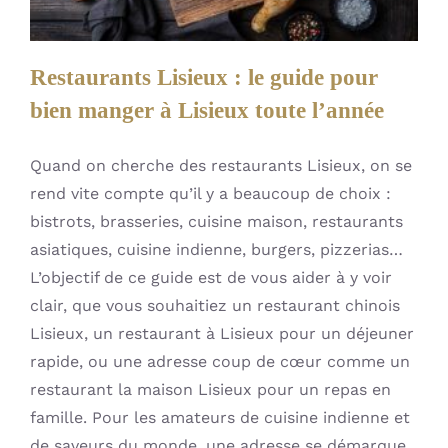
Restaurants Lisieux : le guide pour
bien manger à Lisieux toute l’année
Quand on cherche des restaurants Lisieux, on se
rend vite compte qu’il y a beaucoup de choix :
bistrots, brasseries, cuisine maison, restaurants
asiatiques, cuisine indienne, burgers, pizzerias…
L’objectif de ce guide est de vous aider à y voir
clair, que vous souhaitiez un restaurant chinois
Lisieux, un restaurant à Lisieux pour un déjeuner
rapide, ou une adresse coup de cœur comme un
restaurant la maison Lisieux pour un repas en
famille. Pour les amateurs de cuisine indienne et
de saveurs du monde, une adresse se démarque