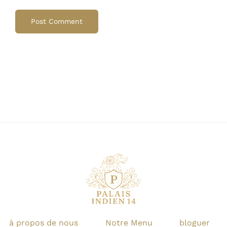
à propos de nous
Notre Menu
bloguer