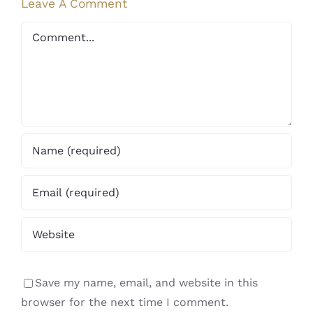
Leave A Comment
Comment
Save my name, email, and website in this
browser for the next time I comment.