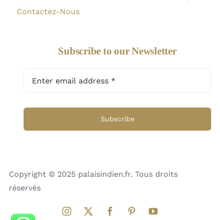
Contactez-Nous
Subscribe to our Newsletter
Subscribe
Copyright © 2025 palaisindien.fr. Tous droits
réservés