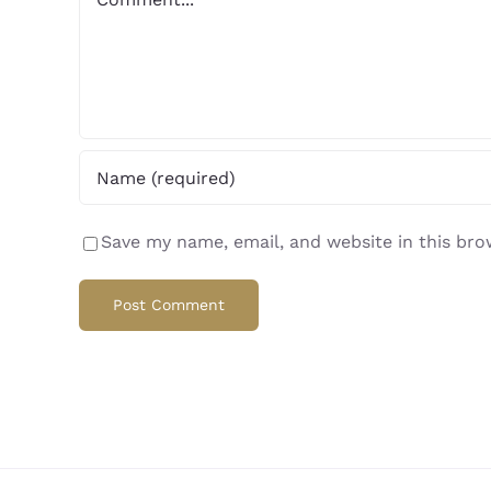
Save my name, email, and website in this bro