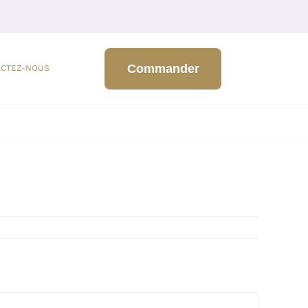
Commander
ACTEZ-NOUS