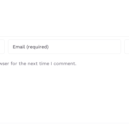
wser for the next time I comment.