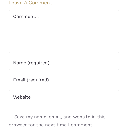
Leave A Comment
Comment
Save my name, email, and website in this
browser for the next time I comment.