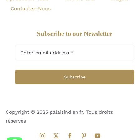
Contactez-Nous
Subscribe to our Newsletter
Subscribe
Copyright © 2025 palaisindien.fr. Tous droits
réservés