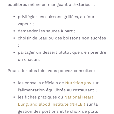
équilibrés même en mangeant à l’extérieur :
privilégier les cuissons grillées, au four,
vapeur ;
demander les sauces à part ;
choisir de l’eau ou des boissons non sucrées
;
partager un dessert plutôt que d’en prendre
un chacun.
Pour aller plus loin, vous pouvez consulter :
les conseils officiels de
Nutrition.gov
sur
l’alimentation équilibrée au restaurant ;
les fiches pratiques du
National Heart,
Lung, and Blood Institute (NHLBI)
sur la
gestion des portions et le choix de plats