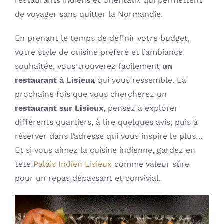
restaurants indiens et orientaux qui permettent
de voyager sans quitter la Normandie.
En prenant le temps de définir votre budget,
votre style de cuisine préféré et l’ambiance
souhaitée, vous trouverez facilement
un
restaurant à Lisieux
qui vous ressemble. La
prochaine fois que vous chercherez un
restaurant sur Lisieux
, pensez à explorer
différents quartiers, à lire quelques avis, puis à
réserver dans l’adresse qui vous inspire le plus…
Et si vous aimez la cuisine indienne, gardez en
tête
Palais Indien Lisieux
comme valeur sûre
pour un repas dépaysant et convivial.