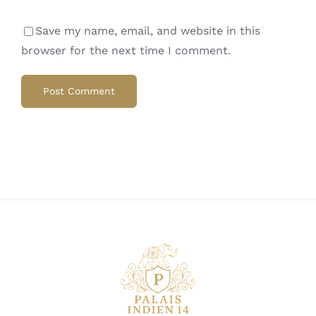
Save my name, email, and website in this
browser for the next time I comment.