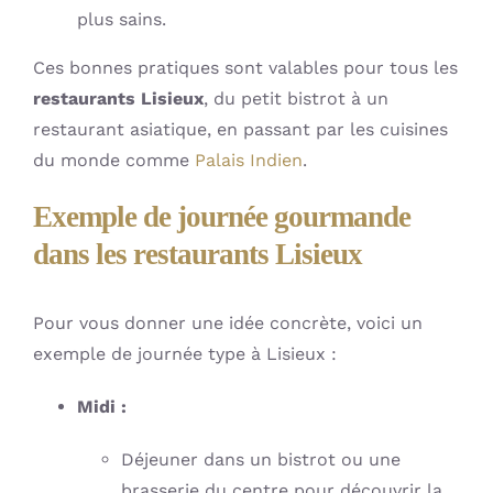
plus sains.
Ces bonnes pratiques sont valables pour tous les
restaurants Lisieux
, du petit bistrot à un
restaurant asiatique, en passant par les cuisines
du monde comme
Palais Indien
.
Exemple de journée gourmande
dans les restaurants Lisieux
Pour vous donner une idée concrète, voici un
exemple de journée type à Lisieux :
Midi :
Déjeuner dans un bistrot ou une
brasserie du centre pour découvrir la