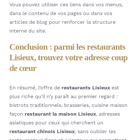
Vous pouvez utiliser ces liens dans vos menus,
dans le contenu de vos pages ou dans vos
articles de blog pour renforcer la structure
interne du site.
Conclusion : parmi les restaurants
Lisieux, trouvez votre adresse coup
de cœur
En résumé, l’offre de
restaurants Lisieux
est
plus riche qu’il n’y paraît au premier regard :
bistrots traditionnels, brasseries, cuisine maison
façon
restaurant la maison Lisieux
, adresses
asiatiques pour ceux qui cherchent un
restaurant chinois Lisieux
, sans oublier les