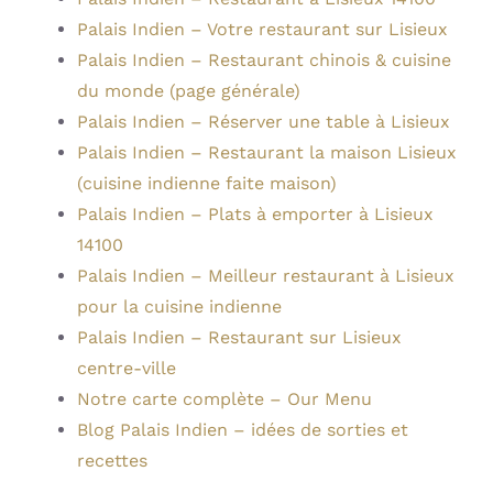
Palais Indien – Votre restaurant sur Lisieux
Palais Indien – Restaurant chinois & cuisine
du monde (page générale)
Palais Indien – Réserver une table à Lisieux
Palais Indien – Restaurant la maison Lisieux
(cuisine indienne faite maison)
Palais Indien – Plats à emporter à Lisieux
14100
Palais Indien – Meilleur restaurant à Lisieux
pour la cuisine indienne
Palais Indien – Restaurant sur Lisieux
centre-ville
Notre carte complète – Our Menu
Blog Palais Indien – idées de sorties et
recettes