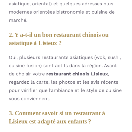
asiatique, oriental) et quelques adresses plus
modernes orientées bistronomie et cuisine de
marché.
2. Y a-t-il un bon restaurant chinois ou
asiatique à Lisieux ?
Oui, plusieurs restaurants asiatiques (wok, sushi,
cuisine fusion) sont actifs dans la région. Avant
de choisir votre
restaurant chinois Lisieux
,
regardez la carte, les photos et les avis récents
pour vérifier que l’ambiance et le style de cuisine
vous conviennent.
3. Comment savoir si un restaurant à
Lisieux est adapté aux enfants ?