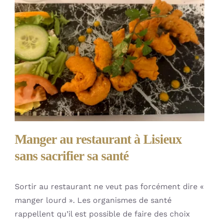
Manger au restaurant à Lisieux
sans sacrifier sa santé
Sortir au restaurant ne veut pas forcément dire «
manger lourd ». Les organismes de santé
rappellent qu’il est possible de faire des choix