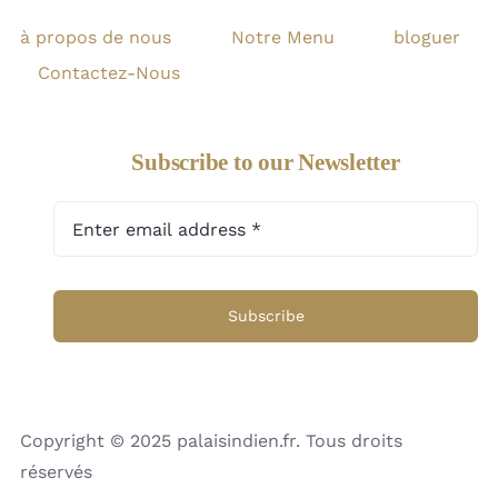
à propos de nous
Notre Menu
bloguer
Contactez-Nous
Subscribe to our Newsletter
Subscribe
Copyright © 2025 palaisindien.fr. Tous droits
réservés