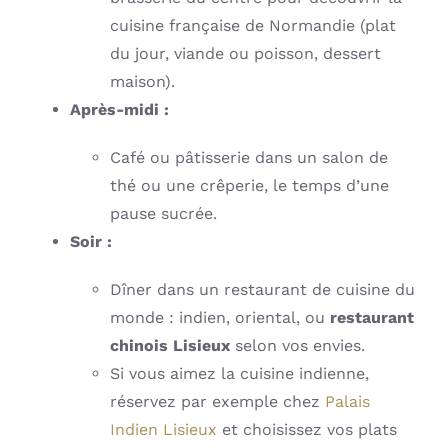
cuisine française de Normandie (plat
du jour, viande ou poisson, dessert
maison).
Après-midi :
Café ou pâtisserie dans un salon de
thé ou une crêperie, le temps d’une
pause sucrée.
Soir :
Dîner dans un restaurant de cuisine du
monde : indien, oriental, ou
restaurant
chinois Lisieux
selon vos envies.
Si vous aimez la cuisine indienne,
réservez par exemple chez
Palais
Indien Lisieux
et choisissez vos plats