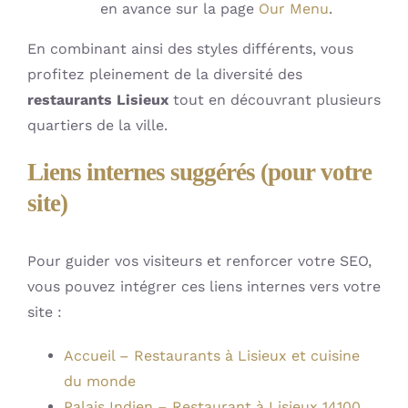
en avance sur la page
Our Menu
.
En combinant ainsi des styles différents, vous
profitez pleinement de la diversité des
restaurants Lisieux
tout en découvrant plusieurs
quartiers de la ville.
Liens internes suggérés (pour votre
site)
Pour guider vos visiteurs et renforcer votre SEO,
vous pouvez intégrer ces liens internes vers votre
site :
Accueil – Restaurants à Lisieux et cuisine
du monde
Palais Indien – Restaurant à Lisieux 14100