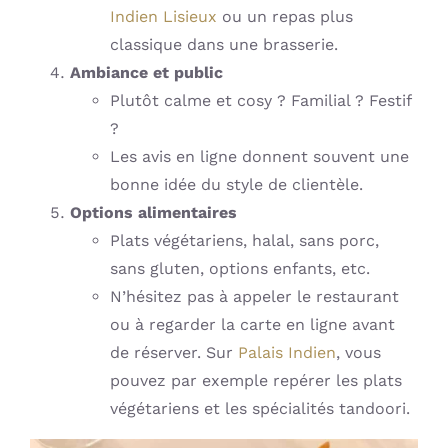
Indien Lisieux
ou un repas plus
classique dans une brasserie.
Ambiance et public
Plutôt calme et cosy ? Familial ? Festif
?
Les avis en ligne donnent souvent une
bonne idée du style de clientèle.
Options alimentaires
Plats végétariens, halal, sans porc,
sans gluten, options enfants, etc.
N’hésitez pas à appeler le restaurant
ou à regarder la carte en ligne avant
de réserver. Sur
Palais Indien
, vous
pouvez par exemple repérer les plats
végétariens et les spécialités tandoori.