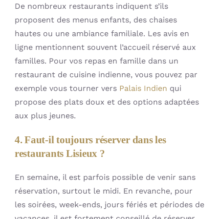
De nombreux restaurants indiquent s’ils
proposent des menus enfants, des chaises
hautes ou une ambiance familiale. Les avis en
ligne mentionnent souvent l’accueil réservé aux
familles. Pour vos repas en famille dans un
restaurant de cuisine indienne, vous pouvez par
exemple vous tourner vers
Palais Indien
qui
propose des plats doux et des options adaptées
aux plus jeunes.
4. Faut-il toujours réserver dans les
restaurants Lisieux ?
En semaine, il est parfois possible de venir sans
réservation, surtout le midi. En revanche, pour
les soirées, week-ends, jours fériés et périodes de
vacances, il est fortement conseillé de réserver,