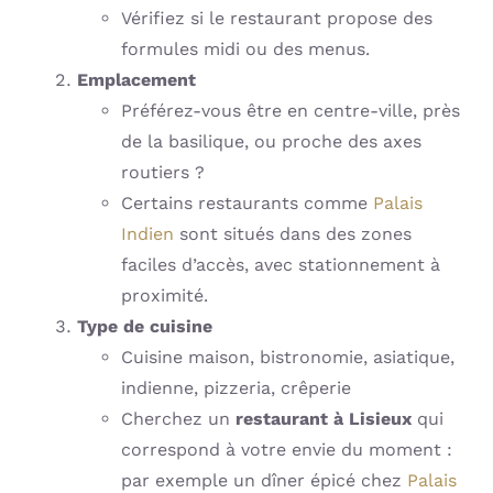
Vérifiez si le restaurant propose des
formules midi ou des menus.
Emplacement
Préférez-vous être en centre-ville, près
de la basilique, ou proche des axes
routiers ?
Certains restaurants comme
Palais
Indien
sont situés dans des zones
faciles d’accès, avec stationnement à
proximité.
Type de cuisine
Cuisine maison, bistronomie, asiatique,
indienne, pizzeria, crêperie
Cherchez un
restaurant à Lisieux
qui
correspond à votre envie du moment :
par exemple un dîner épicé chez
Palais